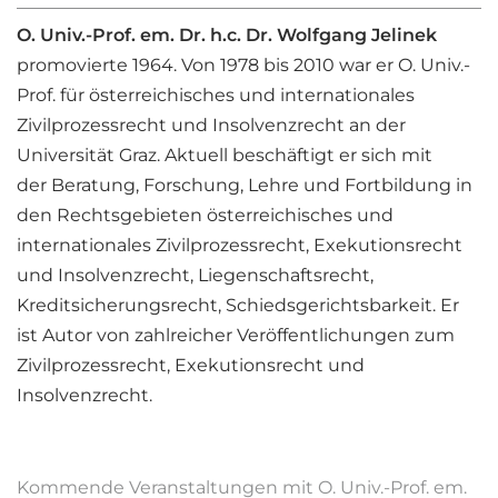
O. Univ.-Prof. em. Dr. h.c. Dr. Wolfgang Jelinek
promovierte 1964. Von 1978 bis 2010 war er O. Univ.-
Prof. für österreichisches und internationales
Zivilprozessrecht und Insolvenzrecht an der
Universität Graz. Aktuell beschäftigt er sich mit
der Beratung, Forschung, Lehre und Fortbildung in
den Rechtsgebieten österreichisches und
internationales Zivilprozessrecht, Exekutionsrecht
und Insolvenzrecht, Liegenschaftsrecht,
Kreditsicherungsrecht, Schiedsgerichtsbarkeit. Er
ist Autor von zahlreicher Veröffentlichungen zum
Zivilprozessrecht, Exekutionsrecht und
Insolvenzrecht.
Kommende Veranstaltungen mit O. Univ.-Prof. em.