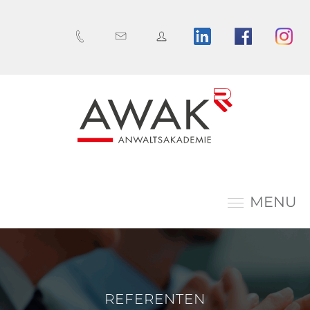
MENU
REFERENTEN