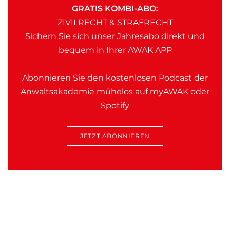
GRATIS KOMBI-ABO:
ZIVILRECHT & STRAFRECHT
Sichern Sie sich unser Jahresabo direkt und
bequem in Ihrer AWAK APP
Abonnieren Sie den kostenlosen Podcast der
Anwaltsakademie mühelos auf myAWAK oder
Spotify
JETZT ABONNIEREN