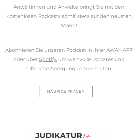
Anwältinnen und Anwälte bringt Sie mit den
kostenlosen Podcasts somit stets auf den neusten
Stand!
Abonnieren Sie unseren Podcast in Ihrer AWAK APP
oder über
Spotify
, um wertvolle Updates und
hilfreiche Anregungen zu erhalten.
HÄUFIGE FRAGEN