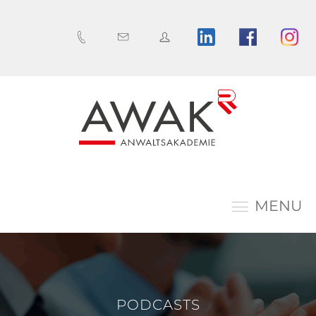
MENU
PODCASTS