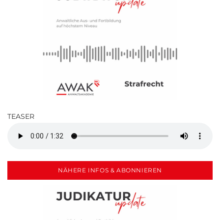
TEASER
NÄHERE INFOS & ABONNIEREN