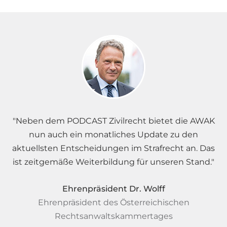
"Neben dem PODCAST Zivilrecht bietet die AWAK
nun auch ein monatliches Update zu den
aktuellsten Entscheidungen im Strafrecht an. Das
ist zeitgemäße Weiterbildung für unseren Stand."
Ehrenpräsident Dr. Wolff
Ehrenpräsident des Österreichischen
Rechtsanwaltskammertages