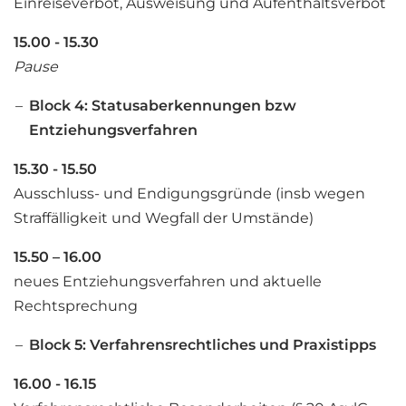
Einreiseverbot, Ausweisung und Aufenthaltsverbot
15.00 - 15.30
Pause
Block 4: Statusaberkennungen bzw
Entziehungsverfahren
15.30 - 15.50
Ausschluss- und Endigungsgründe (insb wegen
Straffälligkeit und Wegfall der Umstände)
15.50 – 16.00
neues Entziehungsverfahren und aktuelle
Rechtsprechung
Block 5: Verfahrensrechtliches und Praxistipps
16.00 - 16.15