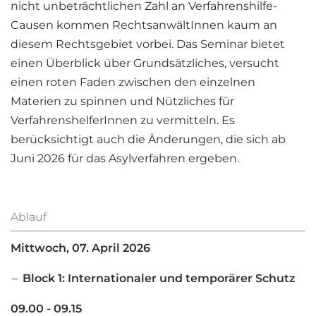
nicht unbeträchtlichen Zahl an Verfahrenshilfe-
Causen kommen RechtsanwältInnen kaum an
diesem Rechtsgebiet vorbei. Das Seminar bietet
einen Überblick über Grundsätzliches, versucht
einen roten Faden zwischen den einzelnen
Materien zu spinnen und Nützliches für
VerfahrenshelferInnen zu vermitteln. Es
berücksichtigt auch die Änderungen, die sich ab
Juni 2026 für das Asylverfahren ergeben.
Ablauf
Mittwoch, 07. April​ 2026
Block 1: Internationaler und temporärer Schutz
09.00 - 09.15