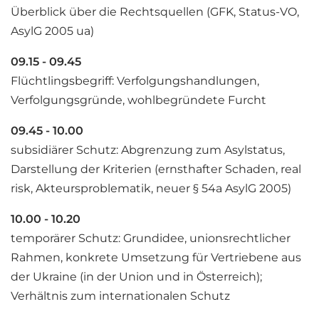
Überblick über die Rechtsquellen (GFK, Status-VO,
AsylG 2005 ua)
09.15 - 09.45
Flüchtlingsbegriff: Verfolgungshandlungen,
Verfolgungsgründe, wohlbegründete Furcht
09.45 - 10.00
subsidiärer Schutz: Abgrenzung zum Asylstatus,
Darstellung der Kriterien (ernsthafter Schaden, real
risk, Akteursproblematik, neuer § 54a AsylG 2005)
10.00 - 10.20
temporärer Schutz: Grundidee, unionsrechtlicher
Rahmen, konkrete Umsetzung für Vertriebene aus
der Ukraine (in der Union und in Österreich);
Verhältnis zum internationalen Schutz