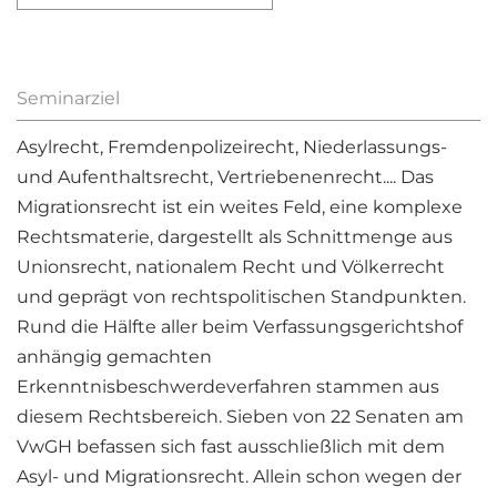
Seminarziel
Asylrecht, Fremdenpolizeirecht, Niederlassungs-
und Aufenthaltsrecht, Vertriebenenrecht.... Das
Migrationsrecht ist ein weites Feld, eine komplexe
Rechtsmaterie, dargestellt als Schnittmenge aus
Unionsrecht, nationalem Recht und Völkerrecht
und geprägt von rechtspolitischen Standpunkten.
Rund die Hälfte aller beim Verfassungsgerichtshof
anhängig gemachten
Erkenntnisbeschwerdeverfahren stammen aus
diesem Rechtsbereich. Sieben von 22 Senaten am
VwGH befassen sich fast ausschließlich mit dem
Asyl- und Migrationsrecht. Allein schon wegen der