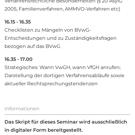
Verfahrensrechtliche Besonderheiten (§ 20 AsylG
2005, Familienverfahren, AMMVO-Verfahren etc)
16.15 - 16.35
Checklisten zu Mängeln von BVwG-
Entscheidungen und zu Zuständigkeitsfragen
bezogen auf das BVwG
16.35 - 17.00
Strategisches: Wann VwGH, wann VfGH anrufen;
Darstellung der dortigen Verfahrensabläufe sowie
aktueller Rechtsprechungstendenzen
Informationen
Das Skript für dieses Seminar wird ausschließlich
in digitaler Form bereitgestellt.