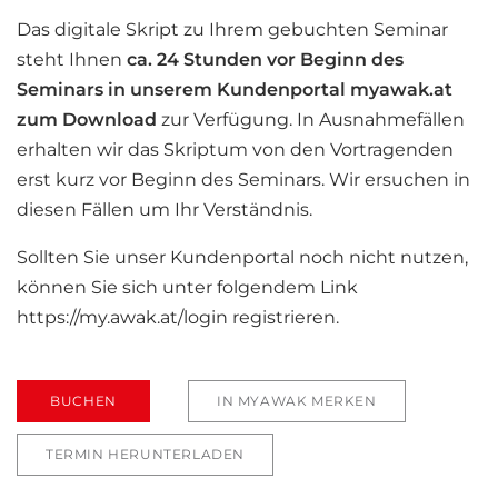
Das digitale Skript zu Ihrem gebuchten Seminar
steht Ihnen
ca. 24 Stunden vor Beginn des
Seminars in unserem Kundenportal myawak.at
zum Download
zur Verfügung. In Ausnahmefällen
erhalten wir das Skriptum von den Vortragenden
erst kurz vor Beginn des Seminars. Wir ersuchen in
diesen Fällen um Ihr Verständnis.
Sollten Sie unser Kundenportal noch nicht nutzen,
können Sie sich unter folgendem Link
https://my.awak.at/login registrieren.
BUCHEN
IN MYAWAK MERKEN
TERMIN HERUNTERLADEN