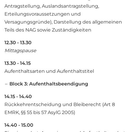
Antragstellung, Auslandsantragstellung,
Erteilungsvoraussetzungen und
Versagungsgründe), Darstellung des allgemeinen
Teils des NAG sowie Zuständigkeiten
12.30 - 13.30
Mittagspause
13.30 - 14.15
Aufenthaltsarten und Aufenthaltstitel
Block 3: Aufenthaltsbeendigung
14.15 - 14.40
Rückkehrentscheidung und Bleiberecht (Art 8
EMRK, §§ 55 bis 57 AsylG 2005)
14.40 - 15.00