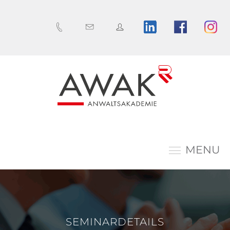
MENU
SEMINARDETAILS