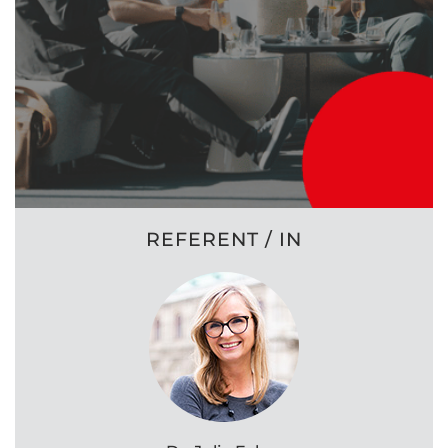
REFERENT / IN