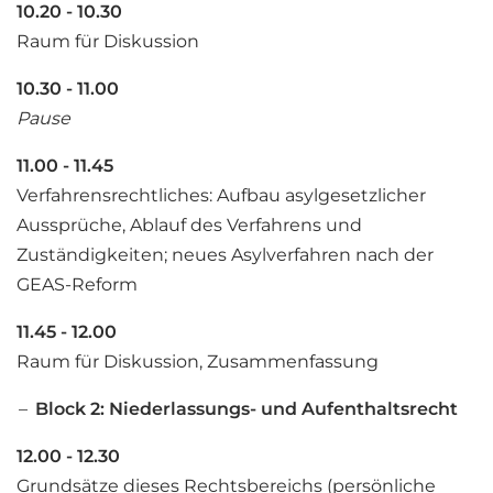
10.20 - 10.30
Raum für Diskussion
10.30 - 11.00
Pause
11.00 - 11.45
Verfahrensrechtliches: Aufbau asylgesetzlicher
Aussprüche, Ablauf des Verfahrens und
Zuständigkeiten; neues Asylverfahren nach der
GEAS-Reform
11.45 - 12.00
Raum für Diskussion, Zusammenfassung
Block 2: Niederlassungs- und Aufenthaltsrecht
12.00 - 12.30
Grundsätze dieses Rechtsbereichs (persönliche