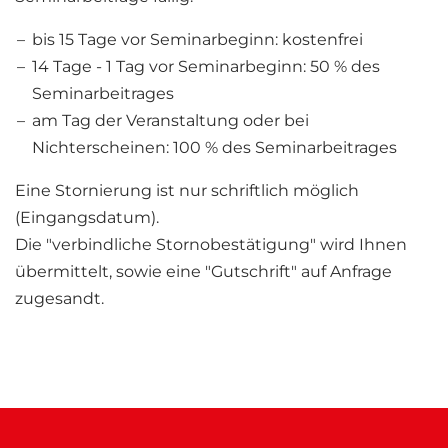
bis 15 Tage vor Seminarbeginn: kostenfrei
14 Tage - 1 Tag vor Seminarbeginn: 50 % des
Seminarbeitrages
am Tag der Veranstaltung oder bei
Nichterscheinen: 100 % des Seminarbeitrages
Eine Stornierung ist nur schriftlich möglich
(Eingangsdatum).
Die "verbindliche Stornobestätigung" wird Ihnen
übermittelt, sowie eine "Gutschrift" auf Anfrage
zugesandt.