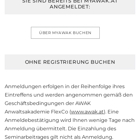
SIE SIND BEREITS BEI MYAWAK.AT
ANGEMELDET:
ÜBER MYAWAK BUCHEN
OHNE REGISTRIERUNG BUCHEN
Anmeldungen erfolgen in der Reihenfolge ihres
Eintreffens und werden angenommen gemäß den
Geschäftsbedingungen der AWAK
Anwaltsakademie FlexCo (
www.awak.at
). Eine
Anmeldebestätigung wird Ihnen wenige Tage nach
Anmeldung übermittelt. Die Einzahlung des
Seminarbeitrages gilt nicht als Anmeldung.