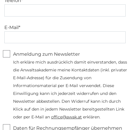
Telefon*
E-Mail*
Anmeldung zum Newsletter
Ich erkläre mich ausdrücklich damit einverstanden, dass
die Anwaltsakademie meine Kontaktdaten (inkl. privater
E-Mail-Adresse) für die Zusendung von
Informationsmaterial per E-Mail verwendet. Diese
Einwilligung kann ich jederzeit widerrufen und den
Newsletter abbestellen. Den Widerruf kann ich durch
Klick auf den in jedem Newsletter bereitgestellten Link
oder per E-Mail an
office@awak.at
erklären.
Daten für Rechnungsempfänger übernehmen