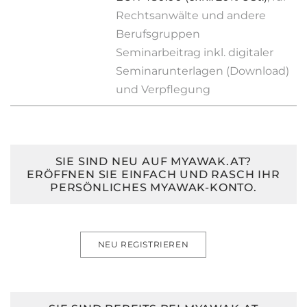
Rechtsanwälte und andere
Berufsgruppen
Seminarbeitrag inkl. digitaler
Seminarunterlagen (Download)
und Verpflegung
SIE SIND NEU AUF MYAWAK.AT?
ERÖFFNEN SIE EINFACH UND RASCH IHR
PERSÖNLICHES MYAWAK-KONTO.
NEU REGISTRIEREN