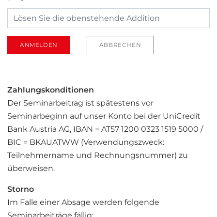
Zahlungskonditionen
Der Seminarbeitrag ist spätestens vor
Seminarbeginn auf unser Konto bei der UniCredit
Bank Austria AG, IBAN = AT57 1200 0323 1519 5000 /
BIC = BKAUATWW (Verwendungszweck:
Teilnehmername und Rechnungsnummer) zu
überweisen.
Storno
Im Falle einer Absage werden folgende
Seminarbeiträge fällig: