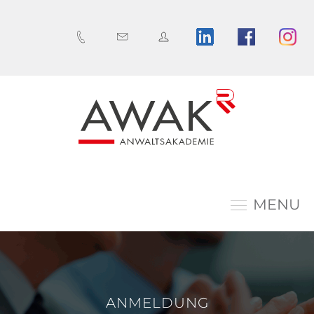
MENU
ANMELDUNG