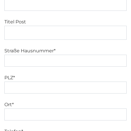
Titel Post
Straße Hausnummer*
PLZ*
Ort*