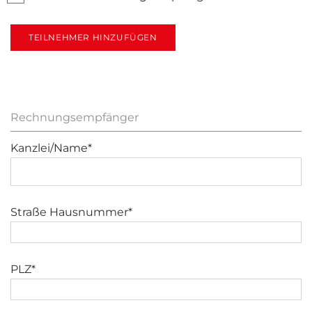
TEILNEHMER HINZUFÜGEN
Rechnungsempfänger
Kanzlei/Name*
Straße Hausnummer*
PLZ*