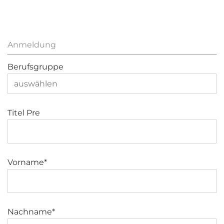
Anmeldung
Berufsgruppe
Titel Pre
Vorname*
Nachname*