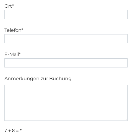
Ort*
Telefon*
E-Mail*
Anmerkungen zur Buchung