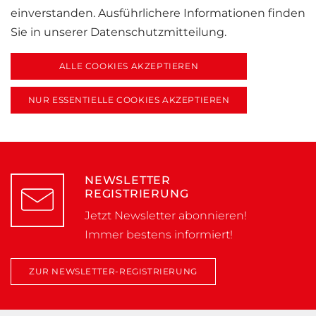
einverstanden. Ausführlichere Informationen finden
Sie in unserer Datenschutzmitteilung.
NEWSLETTER
REGISTRIERUNG
Jetzt Newsletter abonnieren!
Immer bestens informiert!
ZUR NEWSLETTER-REGISTRIERUNG