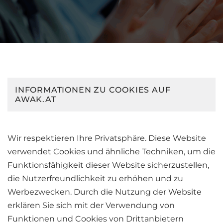
INFORMATIONEN ZU COOKIES AUF
AWAK.AT
Wir respektieren Ihre Privatsphäre. Diese Website
verwendet Cookies und ähnliche Techniken, um die
Funktionsfähigkeit dieser Website sicherzustellen,
die Nutzerfreundlichkeit zu erhöhen und zu
Werbezwecken. Durch die Nutzung der Website
erklären Sie sich mit der Verwendung von
Funktionen und Cookies von Drittanbietern