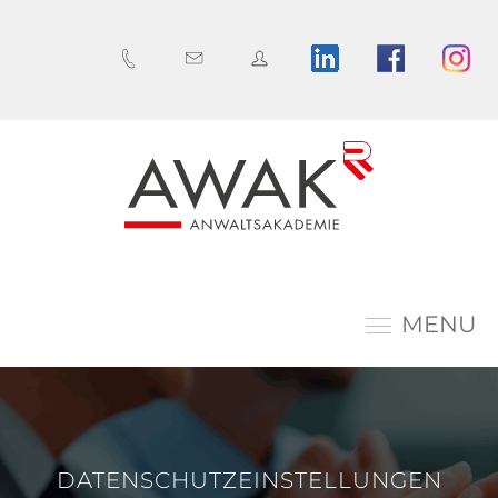
MENU
DATENSCHUTZEINSTELLUNGEN